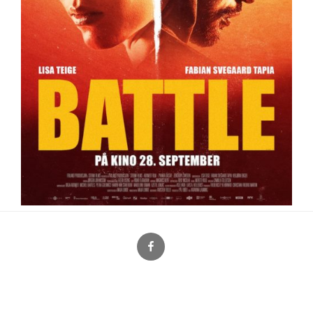
Facebook